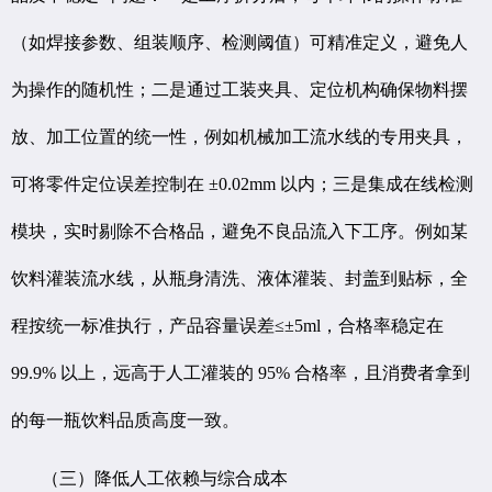
（如焊接参数、组装顺序、检测阈值）可精准定义，避免人
为操作的随机性；二是通过工装夹具、定位机构确保物料摆
放、加工位置的统一性，例如机械加工流水线的专用夹具，
可将零件定位误差控制在 ±0.02mm 以内；三是集成在线检测
模块，实时剔除不合格品，避免不良品流入下工序。例如某
饮料灌装流水线，从瓶身清洗、液体灌装、封盖到贴标，全
程按统一标准执行，产品容量误差≤±5ml，合格率稳定在
99.9% 以上，远高于人工灌装的 95% 合格率，且消费者拿到
的每一瓶饮料品质高度一致。
（三）降低人工依赖与综合成本