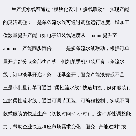
生产流水线可通过 “模块化设计 + 多线联动”，实现产能
的灵活调整：一是单条流水线可通过调整运行速度、增加工
位数量提升产能（如电子组装线速度从 1m/min 提升至
2m/min，产能同步翻倍）；二是多条流水线联动，根据订单
量开启部分或全部生产线，例如某手机组装厂有 5 条流水
线，订单淡季开启 2 条，旺季全开，避免产能浪费或不足；
三是小批量订单可通过 “柔性流水线” 快速切换，例如服装行
业的柔性流水线，通过可调节工装、可编程控制，实现不同
款式服装的快速生产（切换时间≤1 小时）。这种弹性调整能
力，帮助企业快速响应市场需求变化，避免 “产能过剩” 或