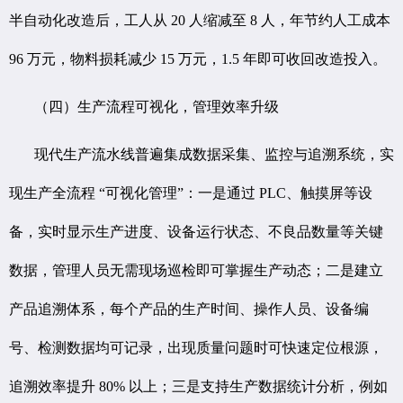
半自动化改造后，工人从 20 人缩减至 8 人，年节约人工成本
96 万元，物料损耗减少 15 万元，1.5 年即可收回改造投入。
（四）生产流程可视化，管理效率升级
现代生产流水线普遍集成数据采集、监控与追溯系统，实
现生产全流程 “可视化管理”：一是通过 PLC、触摸屏等设
备，实时显示生产进度、设备运行状态、不良品数量等关键
数据，管理人员无需现场巡检即可掌握生产动态；二是建立
产品追溯体系，每个产品的生产时间、操作人员、设备编
号、检测数据均可记录，出现质量问题时可快速定位根源，
追溯效率提升 80% 以上；三是支持生产数据统计分析，例如