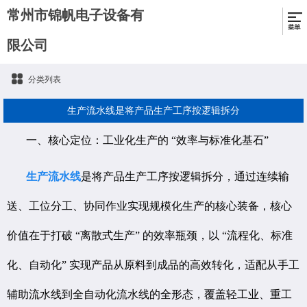
常州市锦帆电子设备有
限公司
分类列表
生产流水线是将产品生产工序按逻辑拆分
一、核心定位：工业化生产的 “效率与标准化基石”
生产流水线
是将产品生产工序按逻辑拆分，通过连续输
送、工位分工、协同作业实现规模化生产的核心装备，核心
价值在于打破 “离散式生产” 的效率瓶颈，以 “流程化、标准
化、自动化” 实现产品从原料到成品的高效转化，适配从手工
辅助流水线到全自动化流水线的全形态，覆盖轻工业、重工