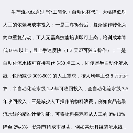
生产流水线通过 “分工简化 + 自动化替代”，大幅降低对
人工的依赖与成本投入：一是工序拆分后，复杂操作转化为
简单重复劳动，工人无需高技能培训即可上岗，培训成本降
低 60% 以上，且上手速度快（1-3 天即可独立操作）；二是
自动化流水线可直接替代 5-50 名工人，即使是半自动化流水
线，也能减少 30%-50% 的人工需求，按人均年工资 8 万元计
算，半自动化流水线 1-2 年可收回投入，全自动化流水线 3-5
年收回投入；三是减少人工操作的物料浪费，例如食品包装
流水线的精准计量功能，可将物料损耗率从人工的 8%-10%
降至 2%-3%，长期节约成本显著。例如某玩具组装流水线，