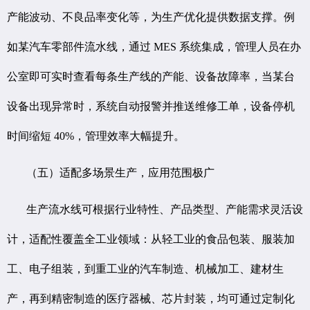
产能波动、不良品率变化等，为生产优化提供数据支撑。例
如某汽车零部件流水线，通过 MES 系统集成，管理人员在办
公室即可实时查看每条生产线的产能、设备故障率，当某台
设备出现异常时，系统自动报警并推送维修工单，设备停机
时间缩短 40%，管理效率大幅提升。
（五）适配多场景生产，应用范围极广
生产流水线可根据行业特性、产品类型、产能需求灵活设
计，适配性覆盖全工业领域：从轻工业的食品包装、服装加
工、电子组装，到重工业的汽车制造、机械加工、建材生
产，再到精密制造的医疗器械、芯片封装，均可通过定制化