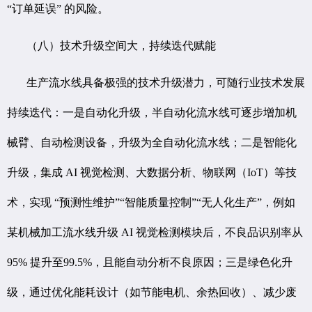
“订单延误” 的风险。
（八）技术升级空间大，持续迭代赋能
生产流水线具备极强的技术升级潜力，可随行业技术发展
持续迭代：一是自动化升级，半自动化流水线可逐步增加机
械臂、自动检测设备，升级为全自动化流水线；二是智能化
升级，集成 AI 视觉检测、大数据分析、物联网（IoT）等技
术，实现 “预测性维护”“智能质量控制”“无人化生产”，例如
某机械加工流水线升级 AI 视觉检测模块后，不良品识别率从
95% 提升至99.5%，且能自动分析不良原因；三是绿色化升
级，通过优化能耗设计（如节能电机、余热回收）、减少废