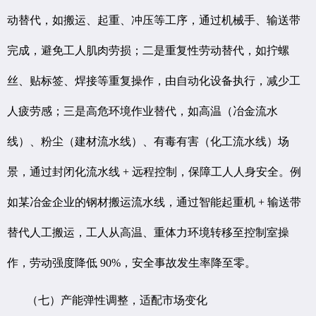
动替代，如搬运、起重、冲压等工序，通过机械手、输送带
完成，避免工人肌肉劳损；二是重复性劳动替代，如拧螺
丝、贴标签、焊接等重复操作，由自动化设备执行，减少工
人疲劳感；三是高危环境作业替代，如高温（冶金流水
线）、粉尘（建材流水线）、有毒有害（化工流水线）场
景，通过封闭化流水线 + 远程控制，保障工人人身安全。例
如某冶金企业的钢材搬运流水线，通过智能起重机 + 输送带
替代人工搬运，工人从高温、重体力环境转移至控制室操
作，劳动强度降低 90%，安全事故发生率降至零。
（七）产能弹性调整，适配市场变化