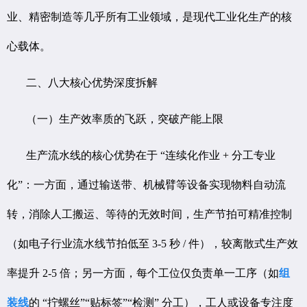
业、精密制造等几乎所有工业领域，是现代工业化生产的核
心载体。
二、八大核心优势深度拆解
（一）生产效率质的飞跃，突破产能上限
生产流水线的核心优势在于 “连续化作业 + 分工专业
化”：一方面，通过输送带、机械臂等设备实现物料自动流
转，消除人工搬运、等待的无效时间，生产节拍可精准控制
（如电子行业流水线节拍低至 3-5 秒 / 件），较离散式生产效
率提升 2-5 倍；另一方面，每个工位仅负责单一工序（如
组
装线
的 “拧螺丝”“贴标签”“检测” 分工），工人或设备专注度