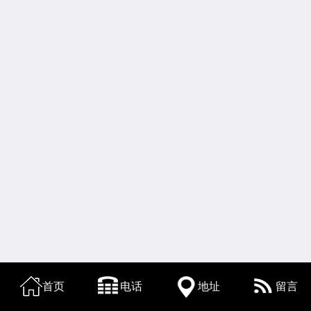
首页
电话
地址
留言