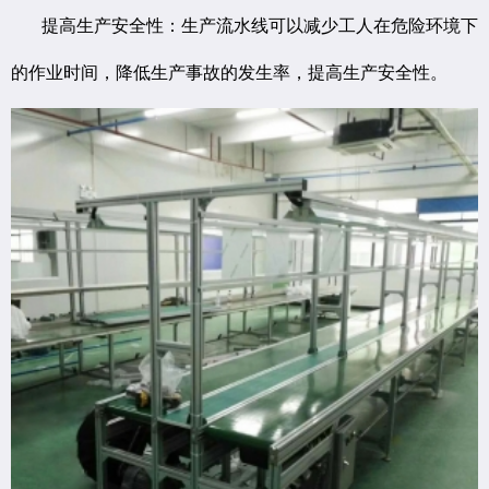
提高生产安全性：生产流水线可以减少工人在危险环境下
的作业时间，降低生产事故的发生率，提高生产安全性。