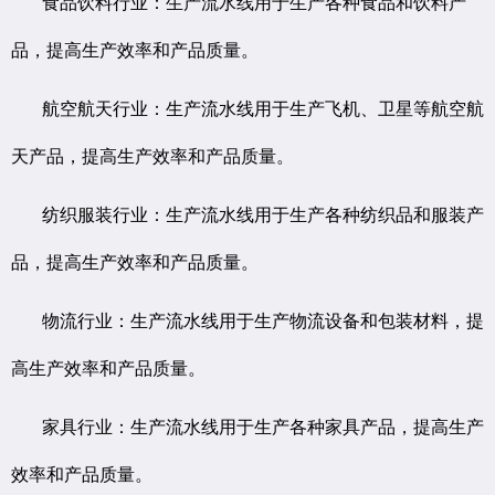
食品饮料行业：生产流水线用于生产各种食品和饮料产
品，提高生产效率和产品质量。
航空航天行业：生产流水线用于生产飞机、卫星等航空航
天产品，提高生产效率和产品质量。
纺织服装行业：生产流水线用于生产各种纺织品和服装产
品，提高生产效率和产品质量。
物流行业：生产流水线用于生产物流设备和包装材料，提
高生产效率和产品质量。
家具行业：生产流水线用于生产各种家具产品，提高生产
效率和产品质量。