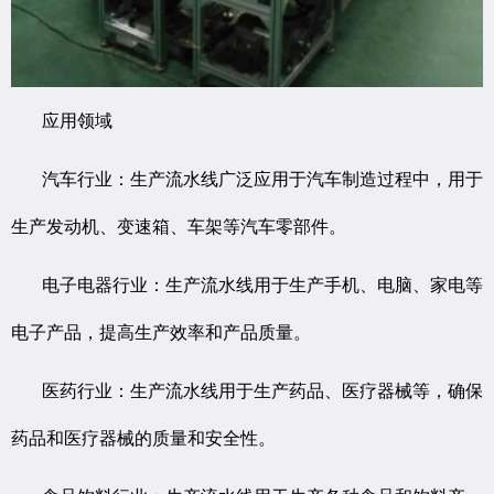
应用领域
汽车行业：生产流水线广泛应用于汽车制造过程中，用于
生产发动机、变速箱、车架等汽车零部件。
电子电器行业：生产流水线用于生产手机、电脑、家电等
电子产品，提高生产效率和产品质量。
医药行业：生产流水线用于生产药品、医疗器械等，确保
药品和医疗器械的质量和安全性。