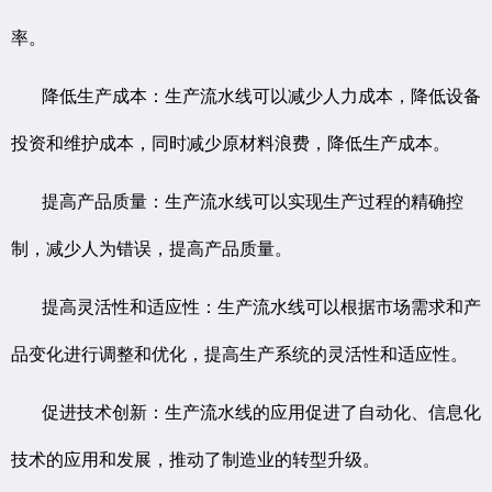
率。
降低生产成本：生产流水线可以减少人力成本，降低设备
投资和维护成本，同时减少原材料浪费，降低生产成本。
提高产品质量：生产流水线可以实现生产过程的精确控
制，减少人为错误，提高产品质量。
提高灵活性和适应性：生产流水线可以根据市场需求和产
品变化进行调整和优化，提高生产系统的灵活性和适应性。
促进技术创新：生产流水线的应用促进了自动化、信息化
技术的应用和发展，推动了制造业的转型升级。