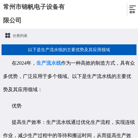
常州市锦帆电子设备有
限公司
分类列表
以下是生产流水线的主要优势及其应用领域
在2024年，
生产流水线
作为一种高效的制造方式，具有众
多优势，广泛应用于多个领域。以下是生产流水线的主要优
势及其应用领域：
优势
提高生产效率：生产流水线通过优化生产流程，实现连续
作业，减少生产过程中的等待和搬运时间，从而提高生产效