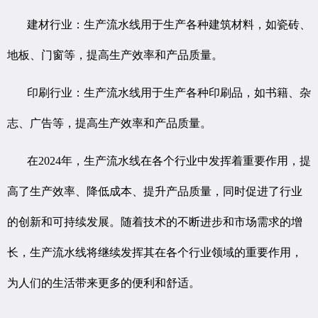
建材行业：生产流水线用于生产各种建筑材料，如瓷砖、
地板、门窗等，提高生产效率和产品质量。
印刷行业：生产流水线用于生产各种印刷品，如书籍、杂
志、广告等，提高生产效率和产品质量。
在2024年，生产流水线在各个行业中发挥着重要作用，提
高了生产效率、降低成本、提升产品质量，同时促进了行业
的创新和可持续发展。随着技术的不断进步和市场需求的增
长，生产流水线将继续发挥其在各个行业领域的重要作用，
为人们的生活带来更多的便利和舒适。