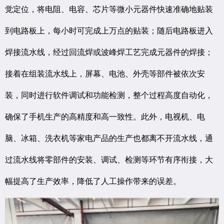
觉定位，将电阻、电容、芯片等微小元器件快速准确地贴装
到电路板上，每小时可完成上万点的贴装；随后电路板进入
焊接流水线，经过回流焊或波峰焊工艺完成元器件的焊接；
接着在组装流水线上，屏幕、电池、外壳等部件被依次安
装，同时进行软件调试和功能检测，整个过程高度自动化，
确保了手机生产的高精度和高一致性。此外，电视机、电
脑、冰箱、洗衣机等家电产品的生产也都离不开流水线，通
过流水线将零部件的安装、调试、检测等环节有序衔接，大
幅提高了生产效率，降低了人工操作带来的误差。