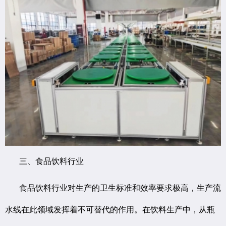
三、食品饮料行业
食品饮料行业对生产的卫生标准和效率要求极高，生产流
水线在此领域发挥着不可替代的作用。在饮料生产中，从瓶