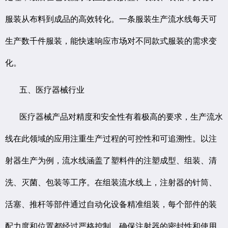
服装从布料到成品的高效转化。一条服装生产流水线每天可
生产数千件服装，能快速响应市场对不同款式服装的需求变
化。
五、医疗器械行业
医疗器械产品对精度和安全性有着极高的要求，生产流水
线在此领域的应用注重生产过程的可控性和可追溯性。以注
射器生产为例，流水线涵盖了塑料件的注塑成型、组装、清
洗、灭菌、包装等工序。在组装流水线上，注射器的针筒、
活塞、推杆等部件通过自动化设备精准组装，每个部件的装
配力度和位置都经过严格控制，确保注射器的密封性和使用