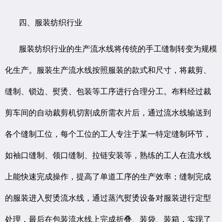
四、服装纺织行业
服装纺织行业的生产流水线将传统的手工缝制转变为规模
化生产。服装生产流水线按照服装的款式和尺寸，将裁剪、
缝制、锁边、熨烫、包装等工序进行合理分工。布料经过裁
剪车间的自动裁剪机切割成所需衣片后，通过流水线输送到
各个缝制工位，每个工位的工人专注于某一特定缝制环节，
如袖口缝制、领口缝制、拉链安装等，熟练的工人在流水线
上能快速完成操作，提高了单道工序的生产效率；缝制完成
的服装进入熨烫流水线，通过蒸汽熨烫设备对服装进行定型
处理，最后在包装流水线上完成折叠、装袋、装箱，实现了