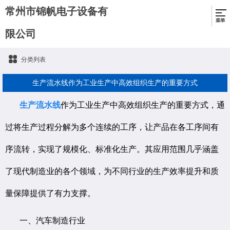
常州市锦帆电子设备有
限公司
分类列表
生产流水线作为工业生产中高效组织生产的重要方式
生产流水线
作为工业生产中高效组织生产的重要方式，通
过将生产过程分解为多个连续的工序，让产品在各工序间有
序流转，实现了规模化、标准化生产。其应用范围几乎涵盖
了现代制造业的各个领域，为不同行业的生产效率提升和质
量保障提供了有力支撑。
一、汽车制造行业