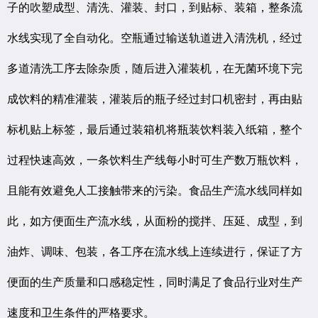
子的吹塑成型、清洗、灌装、封口，到贴标、装箱，整条流
水线实现了全自动化。空瓶通过输送轨道进入清洗机，经过
多道清洗工序去除杂质，随后进入灌装机，在无菌环境下完
成饮料的精准灌装，灌装后的瓶子经过封口机密封，再由贴
标机贴上标签，最后通过装箱机将瓶装饮料装入纸箱，整个
过程快速高效，一条饮料生产线每小时可生产数万瓶饮料，
且能有效避免人工接触带来的污染。食品生产流水线同样如
此，如方便面生产流水线，从面粉的搅拌、压延、成型，到
油炸、调味、包装，各工序在流水线上连续进行，保证了方
便面的生产质量和口感稳定性，同时满足了食品行业对生产
速度和卫生条件的严格要求。