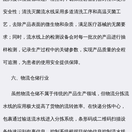
安全性；清洗灭菌流水线采用多道清洗工序和高温灭菌工
艺，去除产品表面的微生物和杂质，满足医疗器械的无菌要
求；同时，流水线上的检测设备会对每一批次的产品进行抽
样检测，记录生产过程中的关键参数，实现产品质量的全程
可追溯，为患者的使用安全提供保障。
六、物流仓储行业
虽然物流仓储不属于传统的产品生产领域，但物流分拣流
水线的应用极大提高了货物的流转效率。在快递分拣中心，
包裹通过输送流水线进入分拣系统，条形码或二维码扫描设
备快速识别包裹信息，控制系统根据目的地信息控制流水线