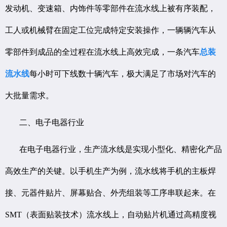
发动机、变速箱、内饰件等零部件在流水线上被有序装配，
工人或机械臂在固定工位完成特定安装操作，一辆辆汽车从
零部件到成品的全过程在流水线上高效完成，一条汽车
总装
流水线
每小时可下线数十辆汽车，极大满足了市场对汽车的
大批量需求。
二、电子电器行业
在电子电器行业，生产流水线是实现小型化、精密化产品
高效生产的关键。以手机生产为例，流水线将手机的主板焊
接、元器件贴片、屏幕贴合、外壳组装等工序串联起来。在
SMT（表面贴装技术）流水线上，自动贴片机通过高精度视