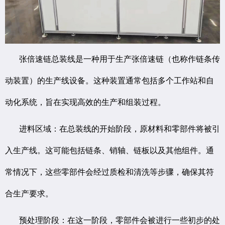
张倍速链总装线是一种用于生产张倍速链（也称作链条传
动装置）的生产线设备。这种装置通常包括多个工作站和自
动化系统，旨在实现高效的生产和组装过程。
进料区域：在总装线的开始阶段，原材料和零部件将被引
入生产线。这可能包括链条、销轴、链板以及其他组件。通
常情况下，这些零部件会经过质检和清洗等步骤，确保其符
合生产要求。
预处理阶段：在这一阶段，零部件会被进行一些初步的处