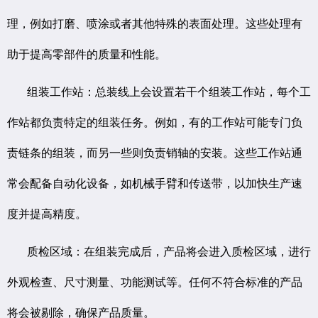
理，例如打磨、喷涂或者其他特殊的表面处理。这些处理有
助于提高零部件的质量和性能。
组装工作站：总装线上会设置若干个组装工作站，每个工
作站都负责特定的组装任务。例如，有的工作站可能专门负
责链条的组装，而另一些则负责销轴的安装。这些工作站通
常会配备自动化设备，如机械手臂和传送带，以加快生产速
度并提高精度。
质检区域：在组装完成后，产品将会进入质检区域，进行
外观检查、尺寸测量、功能测试等。任何不符合标准的产品
将会被剔除，确保产品质量。