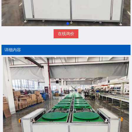
在线询价
详细内容