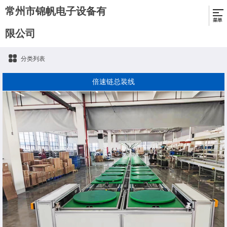
常州市锦帆电子设备有
限公司
分类列表
倍速链总装线