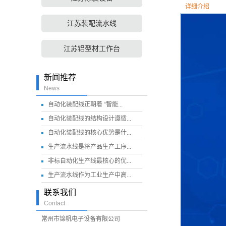
详细介绍
江苏装配流水线
江苏铝型材工作台
新闻推荐
News
自动化装配线正朝着 “智能...
自动化装配线的结构设计遵循...
自动化装配线的核心优势是什...
生产流水线是将产品生产工序...
非标自动化生产线最核心的优...
生产流水线作为工业生产中高...
联系我们
Contact
常州市锦帆电子设备有限公司