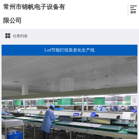
常州市锦帆电子设备有
限公司
分类列表
Led节能灯组装老化生产线