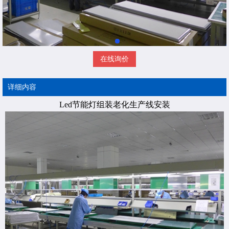
在线询价
详细内容
Led节能灯组装老化生产线安装