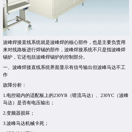
波峰焊接直线系统就是波峰焊的核心部件，也是主要负责用
来对线路板进行焊锡的部件，波峰焊接系统不只是指波峰焊
锡炉，它还包括波峰焊锡炉的控制部分。
一、波峰焊接直线系统界面显示有信号输出但波峰马达不工
作
故障分析：
1.电控箱内的适配板上的230YB（喷流马达）、230YC（波峰
马达）是否有电压输出；
2.变频器损坏；
3.波峰马达机械卡死；