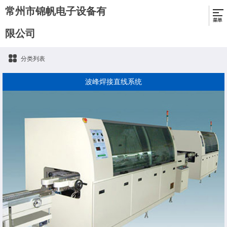
常州市锦帆电子设备有
限公司
分类列表
波峰焊接直线系统