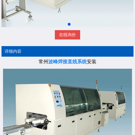
在线询价
详细内容
常州
波峰焊接直线系统
安装