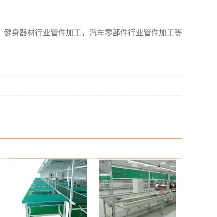
，健身器材行业管件加工，汽车零部件行业管件加工等