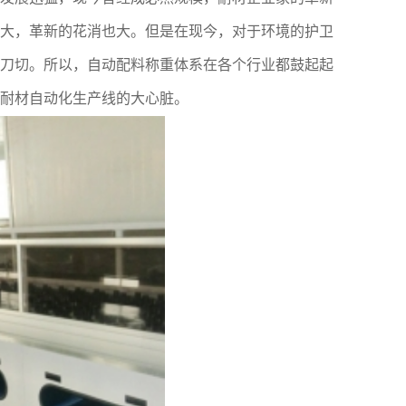
大，革新的花消也大。但是在现今，对于环境的护卫
刀切。所以，自动配料称重体系在各个行业都鼓起起
耐材自动化生产线的大心脏。