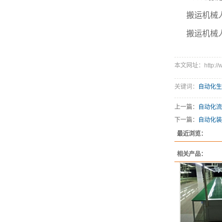
搬运机械
搬运机械
本文网址：http://www
关键词：
自动化生
上一篇：
自动化流
下一篇：
自动化装
最近浏览：
相关产品：