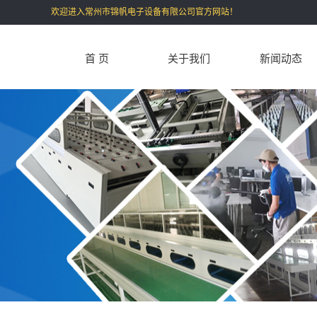
欢迎进入常州市锦帆电子设备有限公司官方网站！
首 页
关于我们
新闻动态
公司简介
公司新闻
联系我们
行业新闻
技术知识