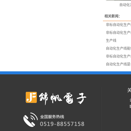
自动化
相关新闻：
非标自动化生产
非标自动化生产
生产线
自动化生产线能
非标自动化生产
自动化生产线是