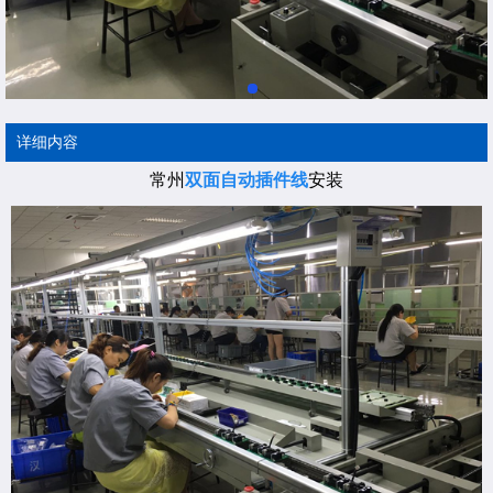
详细内容
常州
双面自动插件线
安装