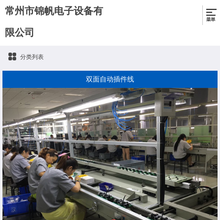
常州市锦帆电子设备有
限公司
分类列表
双面自动插件线